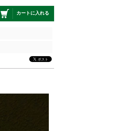
カートに入れる