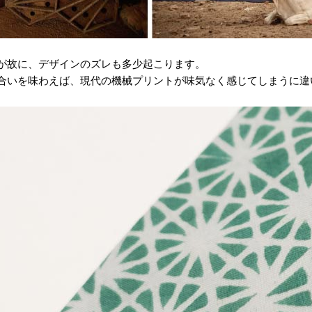
が故に、デザインのズレも多少起こります。
合いを味わえば、現代の機械プリントが味気なく感じてしまうに違