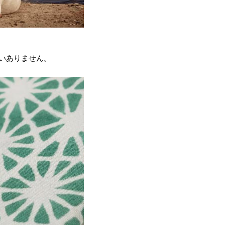
いありません。