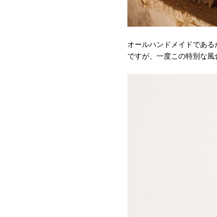
オールハンドメイドである
ですが、一度この特別な風