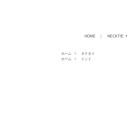
HOME
｜
NECKTIE
ホーム
ネクタイ
ホーム
インド