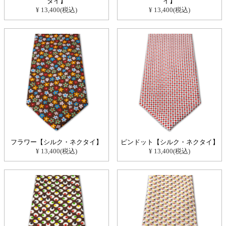
タイ】
イ】
¥ 13,400(税込)
¥ 13,400(税込)
フラワー【シルク・ネクタイ】
ピンドット【シルク・ネクタイ】
¥ 13,400(税込)
¥ 13,400(税込)