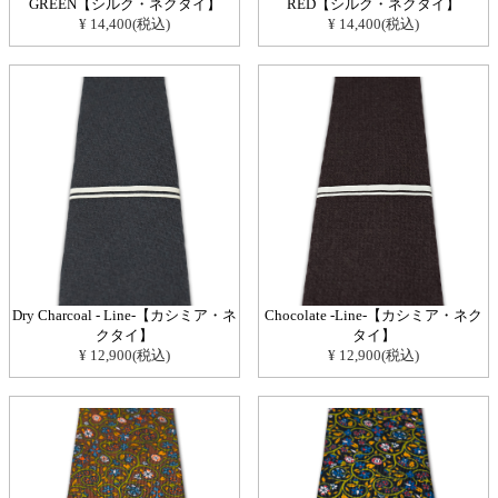
GREEN【シルク・ネクタイ】
RED【シルク・ネクタイ】
¥ 14,400(税込)
¥ 14,400(税込)
Dry Charcoal - Line-【カシミア・ネ
Chocolate -Line-【カシミア・ネク
クタイ】
タイ】
¥ 12,900(税込)
¥ 12,900(税込)