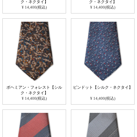
ク・ネクタイ】
ク・ネクタイ】
¥ 14,400(税込)
¥ 14,400(税込)
ボヘミアン・フォレスト【シル
ピンドット【シルク・ネクタイ】
ク・ネクタイ】
¥ 14,400(税込)
¥ 14,400(税込)