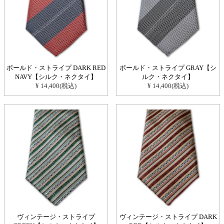
ボールド・ストライプ DARK RED
ボールド・ストライプ GRAY【シ
NAVY【シルク・ネクタイ】
ルク・ネクタイ】
¥ 14,400(税込)
¥ 14,400(税込)
ヴィンテージ・ストライプ
ヴィンテージ・ストライプ DARK