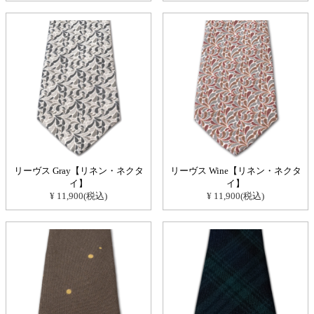
リーヴス Gray【リネン・ネクタ
リーヴス Wine【リネン・ネクタ
イ】
イ】
¥ 11,900(税込)
¥ 11,900(税込)