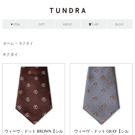
ホーム
> ネクタイ
ネクタイ
ウィーヴ・ドット BROWN【シル
ウィーヴ・ドット GRAY【シル