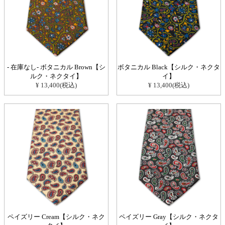
- 在庫なし- ボタニカル Brown【シ
ボタニカル Black【シルク・ネクタ
ルク・ネクタイ】
イ】
¥ 13,400(税込)
¥ 13,400(税込)
ペイズリー Cream【シルク・ネク
ペイズリー Gray【シルク・ネクタ