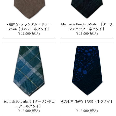
- 在庫なし- ランダム・ドット
Matheson Hunting Modern【タータ
Brown【リネン・ネクタイ】
ンチェック・ネクタイ】
¥ 11,900(税込)
¥ 13,900(税込)
Scottish Borderland【タータンチェ
秋の七草 NAVY【型染・ネクタイ】
ック・ネクタイ】
¥ 13,900(税込)
¥ 13,900(税込)