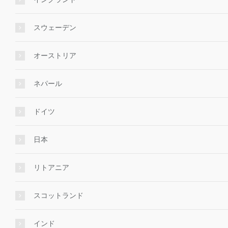
スウェーデン
オーストリア
ネパール
ドイツ
日本
リトアニア
スコットランド
インド