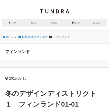
ホーム
/
伝統織物を巡る旅
/
フィンランド
フィンランド
2015.05.18
冬のデザインディストリクト
１ フィンランド01-01