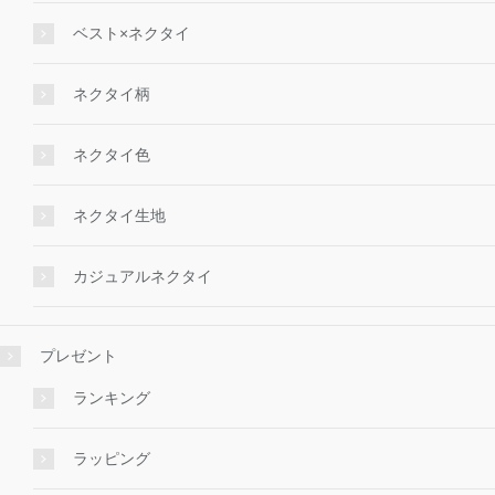
ベスト×ネクタイ
ネクタイ柄
ネクタイ色
ネクタイ生地
カジュアルネクタイ
プレゼント
ランキング
ラッピング