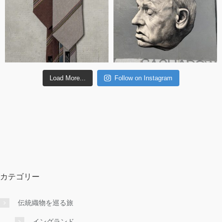
Load More...
Follow on Instagram
カテゴリー
伝統織物を巡る旅
イングランド