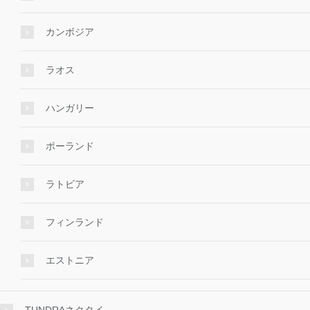
カンボジア
ラオス
ハンガリー
ポーランド
ラトビア
フィンランド
エストニア