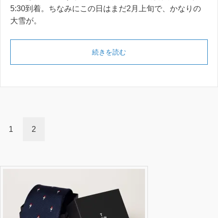
5:30到着。ちなみにこの日はまだ2月上旬で、かなりの
大雪が。
続きを読む
1
2