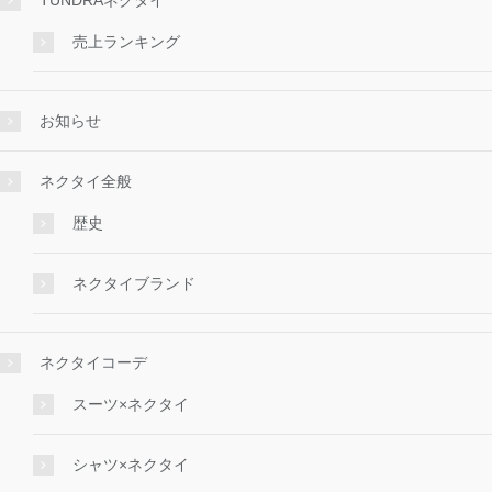
TUNDRAネクタイ
売上ランキング
お知らせ
ネクタイ全般
歴史
ネクタイブランド
ネクタイコーデ
スーツ×ネクタイ
シャツ×ネクタイ