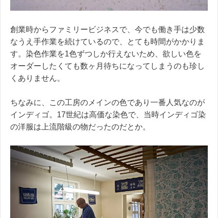
創業時からファミリービジネスで、今でも働き手は少数
なうえ手作業を続けているので、とても時間がかかりま
す。染色作業を1色ずつしか行えないため、欲しい色を
オーダーしたくても数ヶ月待ちになってしまうのも珍し
くありません。
ちなみに、この工房のメインの色であり一番人気なのが
インディゴ。17世紀は高価な染色で、当時インディゴ染
の洋服は上流階級の物だったのだとか。