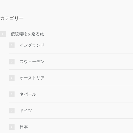
カテゴリー
伝統織物を巡る旅
イングランド
スウェーデン
オーストリア
ネパール
ドイツ
日本