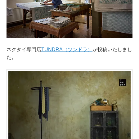
ネクタイ専門店
TUNDRA（ツンドラ）
が投稿いたしまし
た。