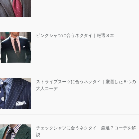
ピンクシャツに合うネクタイ｜厳選８本
ストライプスーツに合うネクタイ｜厳選した５つの
大人コーデ
チェックシャツに合うネクタイ｜厳選７コーデを解
説