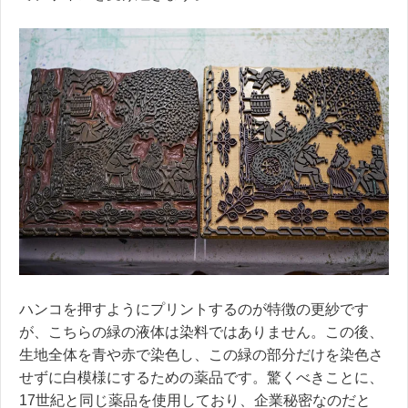
ハンコを押すようにプリントするのが特徴の更紗です
が、こちらの緑の液体は染料ではありません。この後、
生地全体を青や赤で染色し、この緑の部分だけを染色さ
せずに白模様にするための薬品です。驚くべきことに、
17世紀と同じ薬品を使用しており、企業秘密なのだと