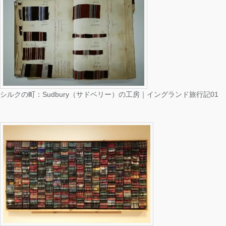
シルクの町：Sudbury（サドベリー）の工房｜イングランド旅行記01