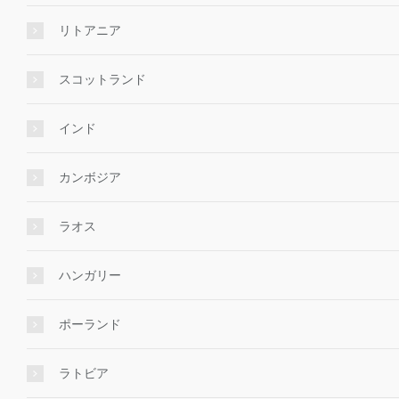
リトアニア
スコットランド
インド
カンボジア
ラオス
ハンガリー
ポーランド
ラトビア