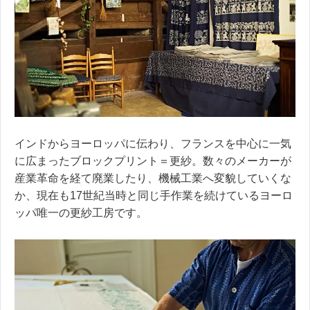
インドからヨーロッパに伝わり、フランスを中心に一気
に広まったブロックプリント＝更紗。数々のメーカーが
産業革命を経て廃業したり、機械工業へ変貌していくな
か、現在も17世紀当時と同じ手作業を続けているヨーロ
ッパ唯一の更紗工房です。