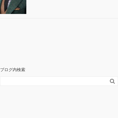
ブログ内検索
