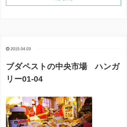
2015.04.03
ブダペストの中央市場 ハンガ
リー01-04