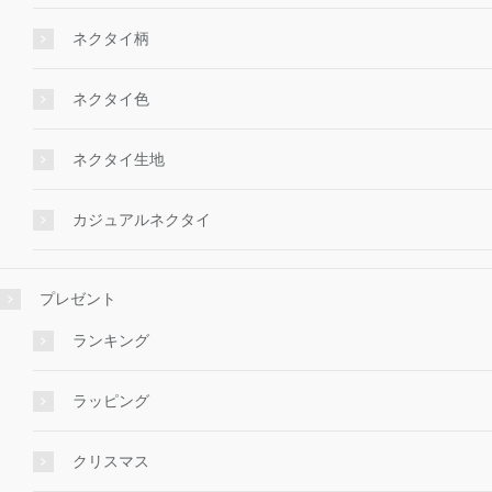
ネクタイ柄
ネクタイ色
ネクタイ生地
カジュアルネクタイ
プレゼント
ランキング
ラッピング
クリスマス