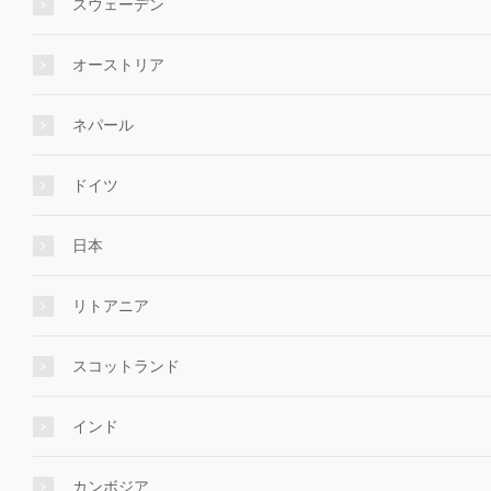
スウェーデン
オーストリア
ネパール
ドイツ
日本
リトアニア
スコットランド
インド
カンボジア