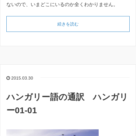
ないので、いまどこにいるのか全くわかりません。
続きを読む
2015.03.30
ハンガリー語の通訳 ハンガリ
ー01-01