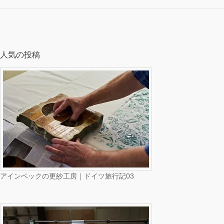
人気の投稿
アインベックの更紗工房｜ドイツ旅行記03