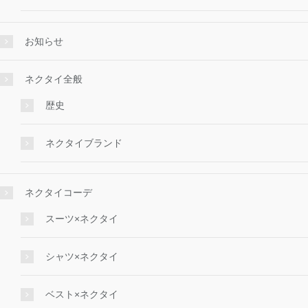
お知らせ
ネクタイ全般
歴史
ネクタイブランド
ネクタイコーデ
スーツ×ネクタイ
シャツ×ネクタイ
ベスト×ネクタイ