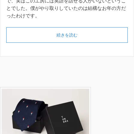
で、実はこの工房には英語を話せる人がいないというこ
とでした。僕がやり取りしていたのは結構なお年の方だ
ったわけです。
続きを読む