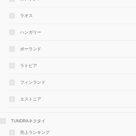
ラオス
ハンガリー
ポーランド
ラトビア
フィンランド
エストニア
TUNDRAネクタイ
売上ランキング