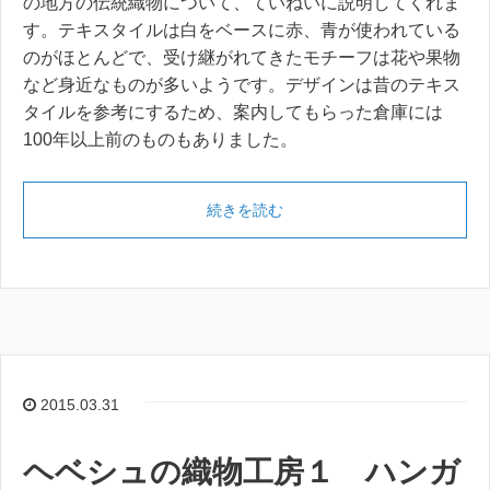
の地方の伝統織物について、ていねいに説明してくれま
す。テキスタイルは白をベースに赤、青が使われている
のがほとんどで、受け継がれてきたモチーフは花や果物
など身近なものが多いようです。デザインは昔のテキス
タイルを参考にするため、案内してもらった倉庫には
100年以上前のものもありました。
続きを読む
2015.03.31
ヘベシュの織物工房１ ハンガ