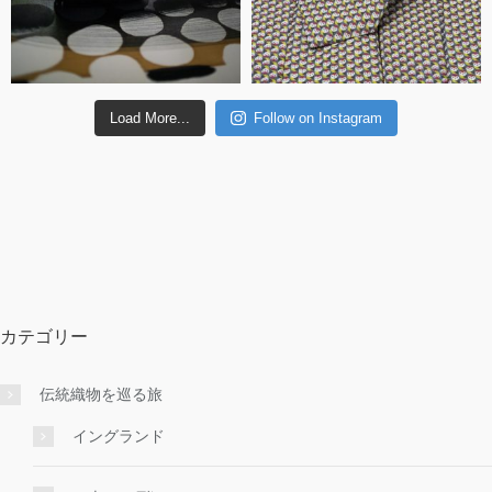
Load More...
Follow on Instagram
カテゴリー
伝統織物を巡る旅
イングランド