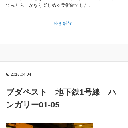
てみたら、かなり楽しめる美術館でした。
続きを読む
2015.04.04
ブダペスト 地下鉄1号線 ハ
ンガリー01-05