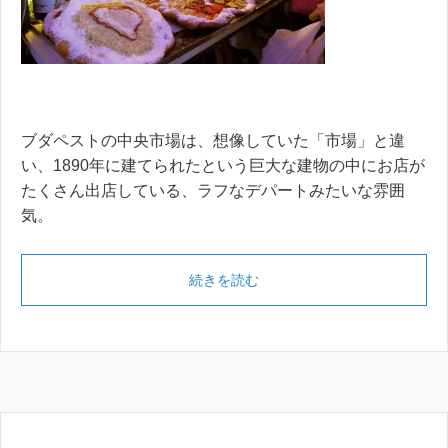
ブダペストの中央市場は、想像していた「市場」と違
い、1890年に建てられたという巨大な建物の中にお店が
たくさん出店している、ラフなデパートみたいな雰囲
気。
続きを読む