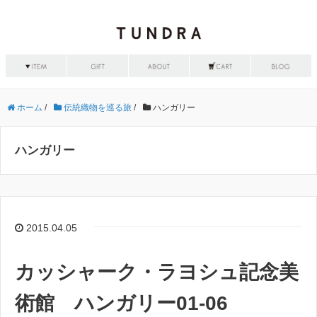
ホーム
/
伝統織物を巡る旅
/
ハンガリー
ハンガリー
2015.04.05
カッシャーク・ラヨシュ記念美
術館 ハンガリー01-06