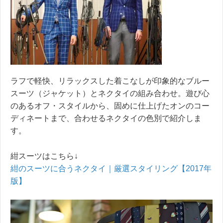
ラフで軽快、リラックスした着こなしが印象的なブルー
スーツ（ジャケット）とネクタイの組み合わせ。遊び心
のあるオフ・スタイルから、固めに仕上げたオンのコー
ディネートまで、合わせるネクタイの色別で紹介しま
す。
紺スーツはこちら↓
紺のスーツに合うネクタイ｜厳選スタイリング【2017年
版】