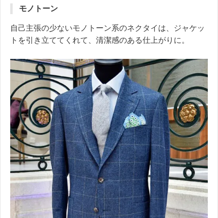
モノトーン
自己主張の少ないモノトーン系のネクタイは、ジャケッ
トを引き立ててくれて、清潔感のある仕上がりに。