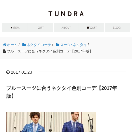
ホーム
/
ネクタイコーデ
/
スーツ×ネクタイ
/
ブルースーツに合うネクタイ色別コーデ【2017年版】
2017.01.23
ブルースーツに合うネクタイ色別コーデ【2017年
版】