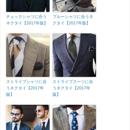
チェックシャツに合う
ブルーシャツに合うネ
ネクタイ【2017年版】
クタイ【2017年版】
ストライプシャツに合
ストライプスーツに合
うネクタイ【2017年
うネクタイ【2017年
版】
版】