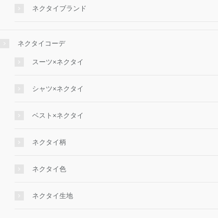
ネクタイブランド
ネクタイコーデ
スーツ×ネクタイ
シャツ×ネクタイ
ベスト×ネクタイ
ネクタイ柄
ネクタイ色
ネクタイ生地