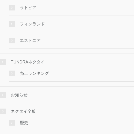
ラトビア
フィンランド
エストニア
TUNDRAネクタイ
売上ランキング
お知らせ
ネクタイ全般
歴史