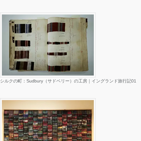
シルクの町：Sudbury（サドベリー）の工房｜イングランド旅行記01