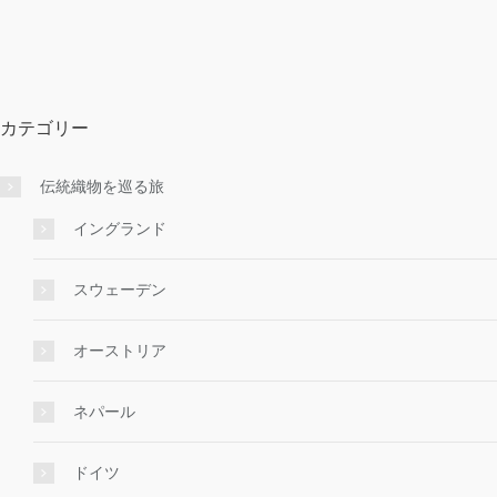
カテゴリー
伝統織物を巡る旅
イングランド
スウェーデン
オーストリア
ネパール
ドイツ