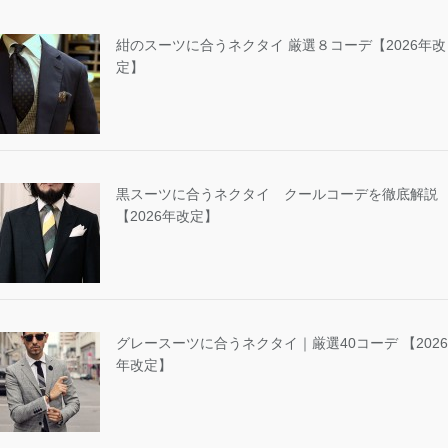
紺のスーツに合うネクタイ 厳選８コーデ【2026年改
定】
黒スーツに合うネクタイ クールコーデを徹底解説
【2026年改定】
グレースーツに合うネクタイ｜厳選40コーデ 【2026
年改定】