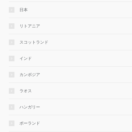
日本
リトアニア
スコットランド
インド
カンボジア
ラオス
ハンガリー
ポーランド