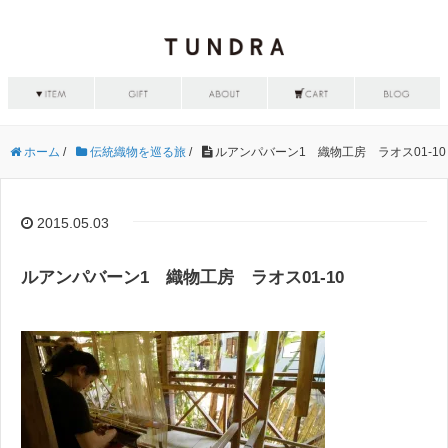
ホーム
/
伝統織物を巡る旅
/
ルアンパバーン1 織物工房 ラオス01-10
2015.05.03
ルアンパバーン1 織物工房 ラオス01-10