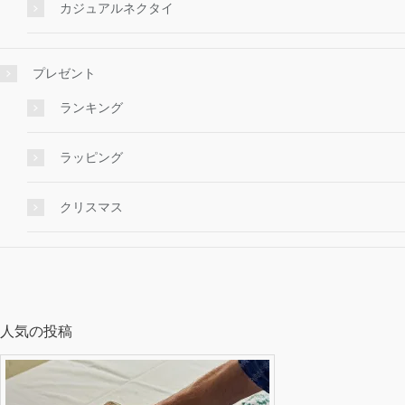
カジュアルネクタイ
プレゼント
ランキング
ラッピング
クリスマス
人気の投稿