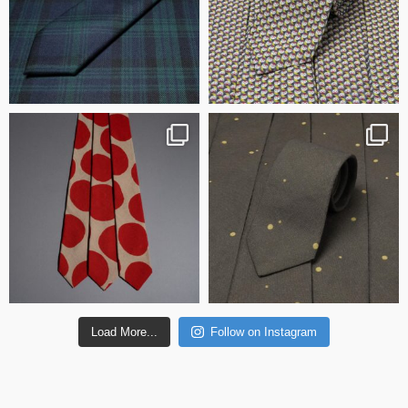
Load More...
Follow on Instagram