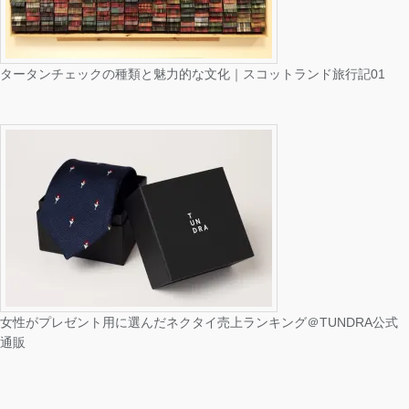
タータンチェックの種類と魅力的な文化｜スコットランド旅行記01
女性がプレゼント用に選んだネクタイ売上ランキング＠TUNDRA公式
通販