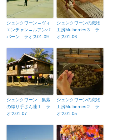
シェンクワーン→ヴィ
シェンクワーンの織物
エンチャン→ルアンパ
工房Mulberries３ ラ
バーン ラオス01-09
オス01-06
シェンクワーン 集落
シェンクワーンの織物
の織り手さん達１ ラ
工房Mulberries２ ラ
オス01-07
オス01-05