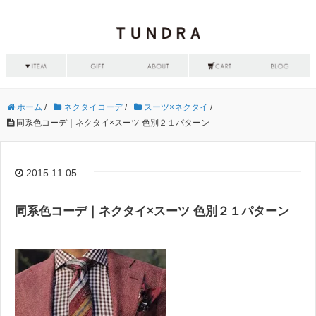
ホーム
/
ネクタイコーデ
/
スーツ×ネクタイ
/
同系色コーデ｜ネクタイ×スーツ 色別２１パターン
2015.11.05
同系色コーデ｜ネクタイ×スーツ 色別２１パターン