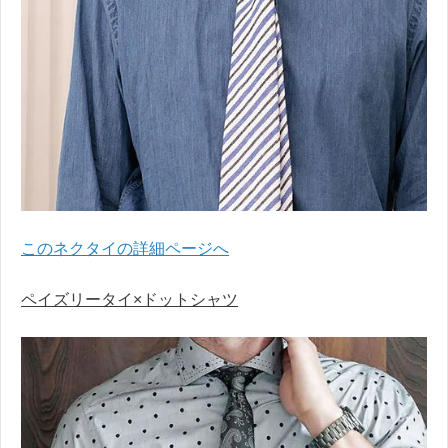
このネクタイの詳細ページへ
ペイズリータイ×ドットシャツ