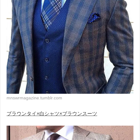
mnswrmagazine.tumblr.com
ブラウンタイ×白シャツ×ブラウンスーツ