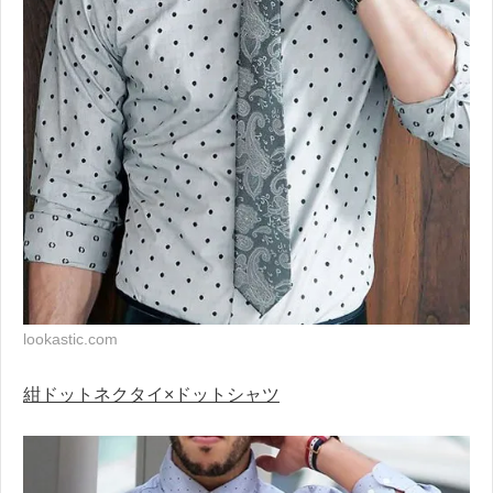
lookastic.com
紺ドットネクタイ×ドットシャツ