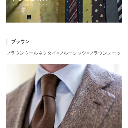
ブラウン
ブラウンウールネクタイ×ブルーシャツ×ブラウンスーツ