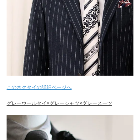
このネクタイの詳細ページへ
グレーウールタイ×グレーシャツ×グレースーツ