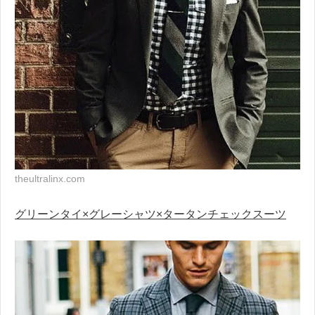
theultralinx.com
グリーンタイ×グレーシャツ×タータンチェックスーツ