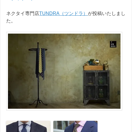
ネクタイ専門店
TUNDRA（ツンドラ）
が投稿いたしまし
た。