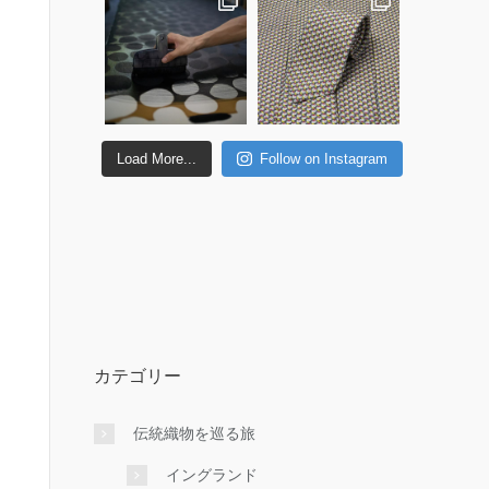
Load More...
Follow on Instagram
カテゴリー
伝統織物を巡る旅
イングランド