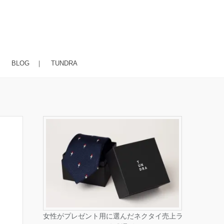
｜
BLOG
｜
TUNDRA
女性がプレゼント用に選んだネクタイ売上ラ