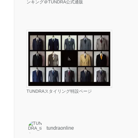
ンキング＠TUNDRA公式通販
TUNDRAスタイリング特設ページ
tundraonline