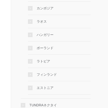
カンボジア
ラオス
ハンガリー
ポーランド
ラトビア
フィンランド
エストニア
TUNDRAネクタイ