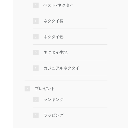
ベスト×ネクタイ
ネクタイ柄
ネクタイ色
ネクタイ生地
カジュアルネクタイ
プレゼント
ランキング
ラッピング