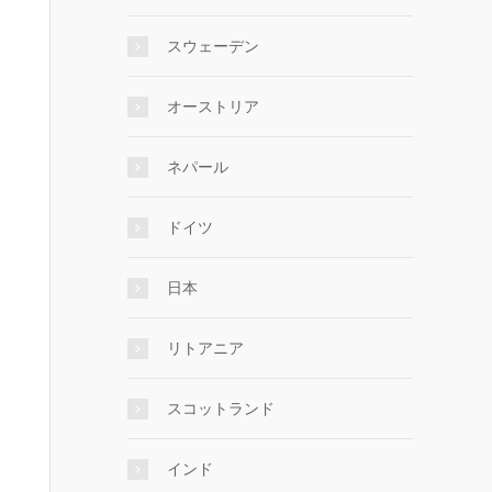
スウェーデン
オーストリア
ネパール
ドイツ
日本
リトアニア
スコットランド
インド