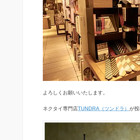
よろしくお願いいたします。
ネクタイ専門店
TUNDRA（ツンドラ）
が投