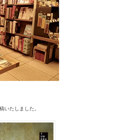
稿いたしました。