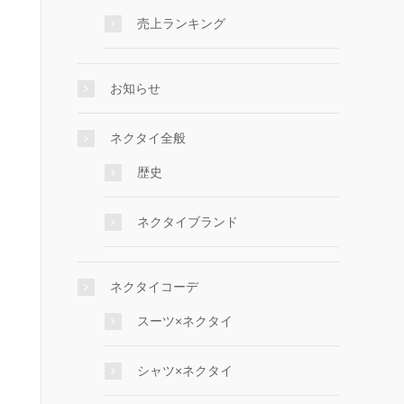
売上ランキング
お知らせ
ネクタイ全般
歴史
ネクタイブランド
ネクタイコーデ
スーツ×ネクタイ
シャツ×ネクタイ