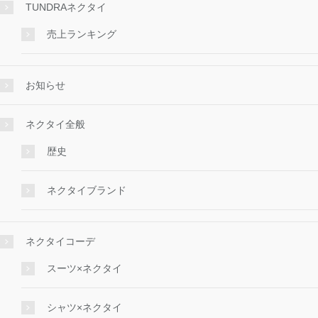
TUNDRAネクタイ
売上ランキング
お知らせ
ネクタイ全般
歴史
ネクタイブランド
ネクタイコーデ
スーツ×ネクタイ
シャツ×ネクタイ