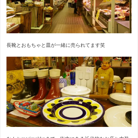
長靴とおもちゃと皿が一緒に売られてます笑