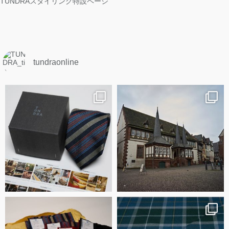
TUNDRAスタイリング特設ページ
tundraonline