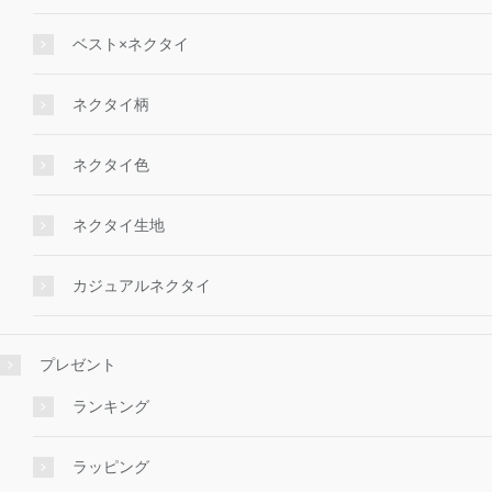
ベスト×ネクタイ
ネクタイ柄
ネクタイ色
ネクタイ生地
カジュアルネクタイ
プレゼント
ランキング
ラッピング