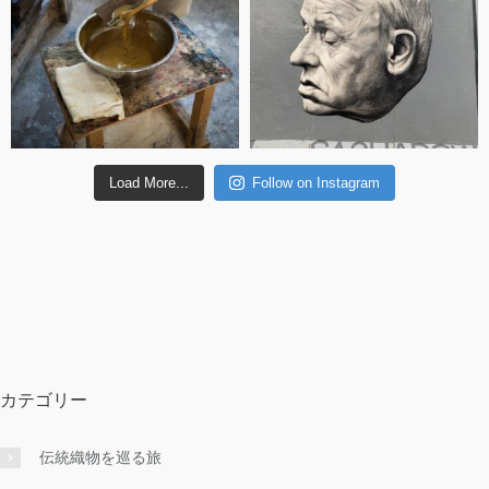
Load More...
Follow on Instagram
カテゴリー
伝統織物を巡る旅