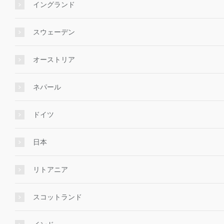
イングランド
スウェーデン
オーストリア
ネパール
ドイツ
日本
リトアニア
スコットランド