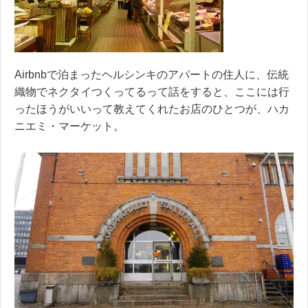
Airbnbで泊まったヘルシンキのアパートの住人に、伝統
織物でネクタイつくってるって話をすると、ここには行
ったほうがいいって教えてくれたお店のひとつが、ハカ
ニエミ・マーケット。