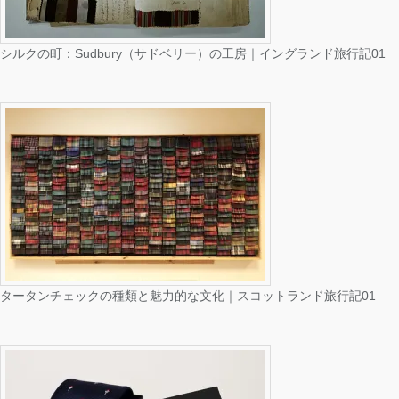
シルクの町：Sudbury（サドベリー）の工房｜イングランド旅行記01
タータンチェックの種類と魅力的な文化｜スコットランド旅行記01