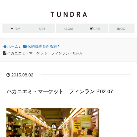
ホーム
/
伝統織物を巡る旅
/
ハカニエミ・マーケット フィンランド02-07
2015.08.02
ハカニエミ・マーケット フィンランド02-07