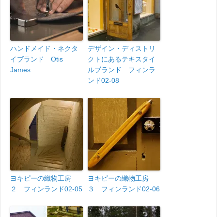
ハンドメイド・ネクタ
デザイン・ディストリ
イブランド Otis
クトにあるテキスタイ
James
ルブランド フィンラ
ンド02-08
ヨキピーの織物工房
ヨキピーの織物工房
２ フィンランド02-05
３ フィンランド02-06