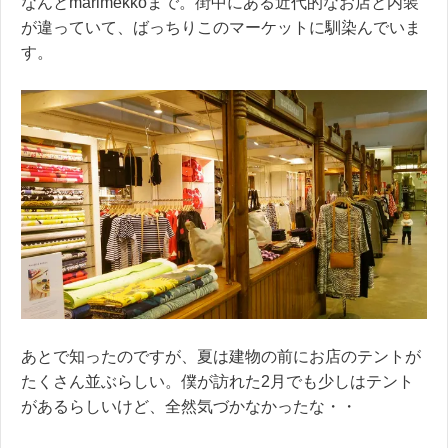
なんとmarimekkoまで。街中にある近代的なお店と内装
が違っていて、ばっちりこのマーケットに馴染んでいま
す。
あとで知ったのですが、夏は建物の前にお店のテントが
たくさん並ぶらしい。僕が訪れた2月でも少しはテント
があるらしいけど、全然気づかなかったな・・